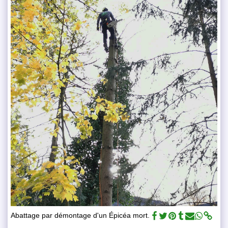
Abattage par démontage d'un Épicéa mort.