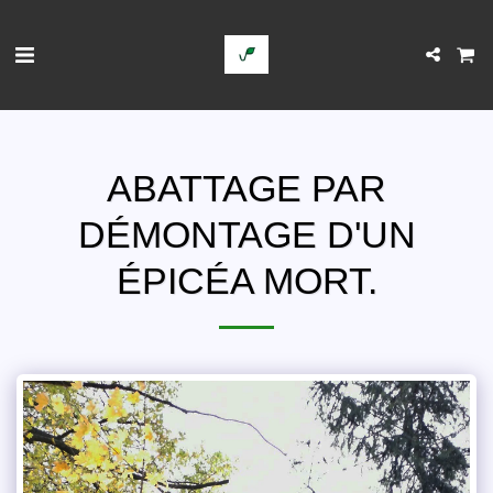
ABATTAGE PAR
DÉMONTAGE D'UN
ÉPICÉA MORT.